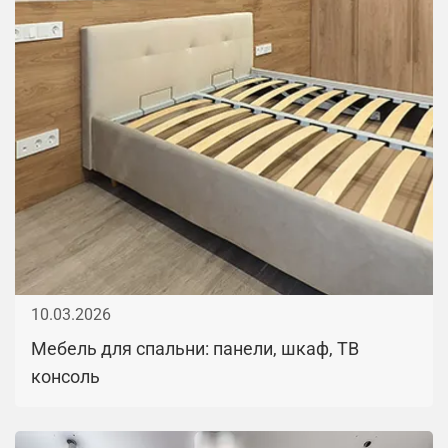
10.03.2026
Мебель для спальни: панели, шкаф, ТВ
консоль