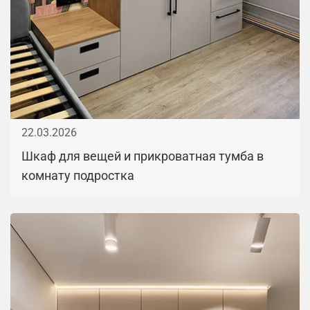
22.03.2026
Шкаф для вещей и прикроватная тумба в
комнату подростка