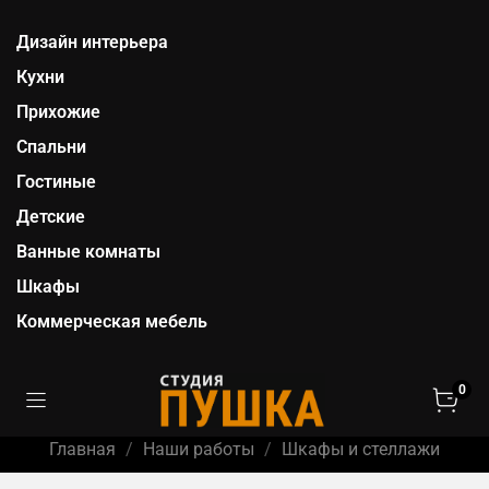
Дизайн интерьера
Кухни
Прихожие
Спальни
Гостиные
Детские
Ванные комнаты
Шкафы
Коммерческая мебель
0
Главная
Наши работы
Шкафы и стеллажи