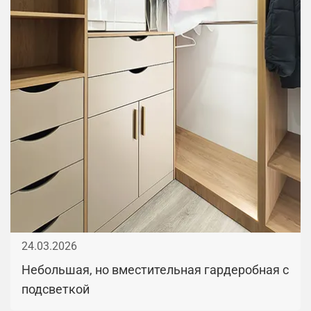
24.03.2026
Небольшая, но вместительная гардеробная с
подсветкой