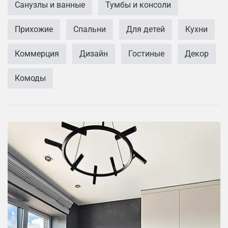
Санузлы и ванные
Тумбы и консоли
Прихожие
Спальни
Для детей
Кухни
Коммерция
Дизайн
Гостиные
Декор
Комоды