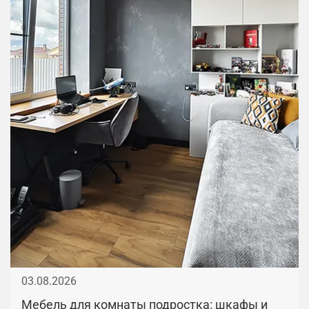
03.08.2026
Мебель для комнаты подростка: шкафы и