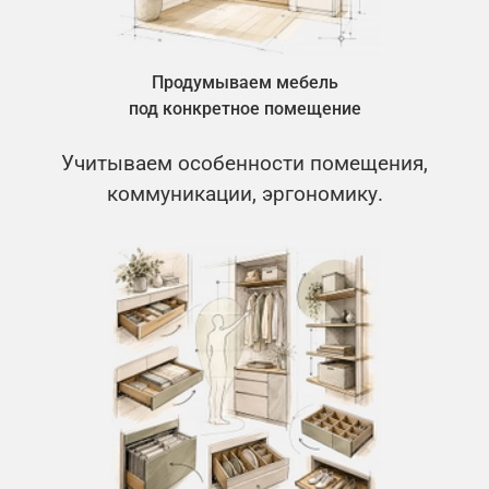
Продумываем мебель
под конкретное помещение
Учитываем особенности помещения,
коммуникации, эргономику.