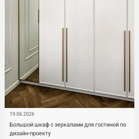
19.06.2026
Большой шкаф с зеркалами для гостиной по
дизайн-проекту