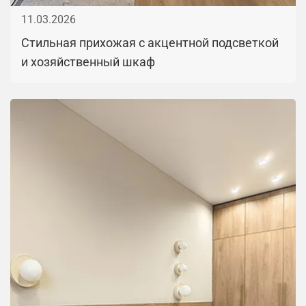
11.03.2026
Стильная прихожая с акцентной подсветкой
и хозяйственный шкаф