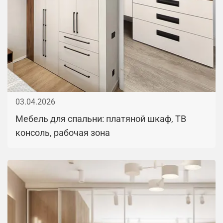
03.04.2026
Мебель для спальни: платяной шкаф, ТВ
консоль, рабочая зона