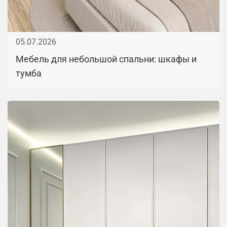
05.07.2026
Мебель для небольшой спальни: шкафы и
тумба