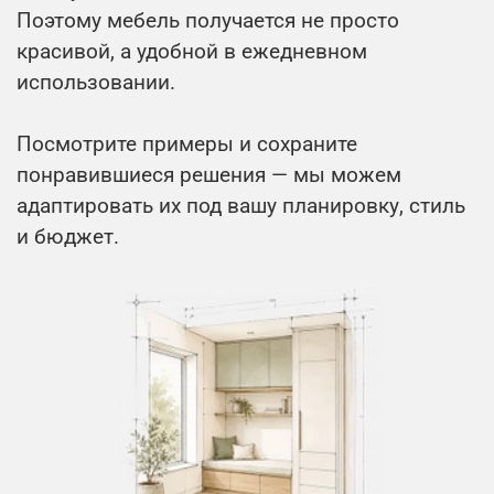
Поэтому мебель получается не просто
красивой, а удобной в ежедневном
использовании.
Посмотрите примеры и сохраните
понравившиеся решения — мы можем
адаптировать их под вашу планировку, стиль
и бюджет.