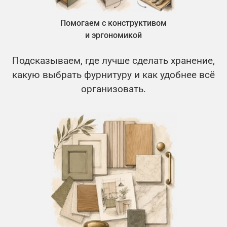
Помогаем с конструктивом
и эргономикой
Подсказываем, где лучше сделать хранение,
какую выбрать фурнитуру и как удобнее всё
организовать.