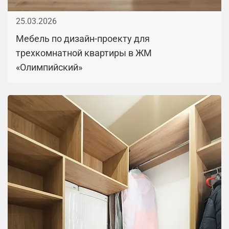
25.03.2026
Мебель по дизайн-проекту для
трехкомнатной квартиры в ЖМ
«Олимпийский»