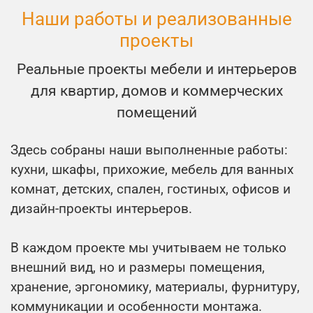
Наши работы и реализованные
проекты
Реальные проекты мебели и интерьеров
для квартир, домов и коммерческих
помещений
Здесь собраны наши выполненные работы:
кухни, шкафы, прихожие, мебель для ванных
комнат, детских, спален, гостиных, офисов и
дизайн-проекты интерьеров.
В каждом проекте мы учитываем не только
внешний вид, но и размеры помещения,
хранение, эргономику, материалы, фурнитуру,
коммуникации и особенности монтажа.