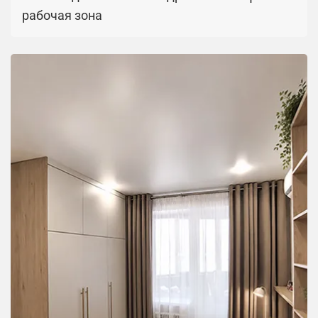
рабочая зона