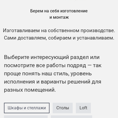
Берем на себя изготовление
и монтаж
Изготавливаем на собственном производстве.
Сами доставляем, собираем и устанавливаем.
Выберите интересующий раздел или
посмотрите все работы подряд — так
проще понять наш стиль, уровень
исполнения и варианты решений для
разных помещений.
Шкафы и стеллажи
Столы
Loft