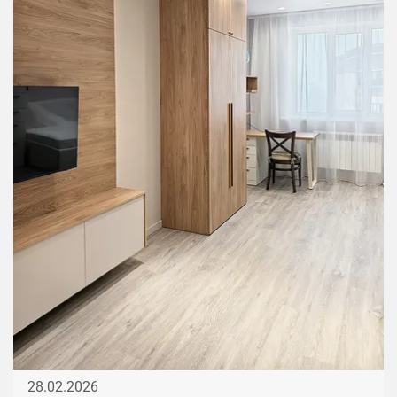
28.02.2026