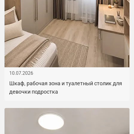
10.07.2026
Шкаф, рабочая зона и туалетный столик для
девочки подростка