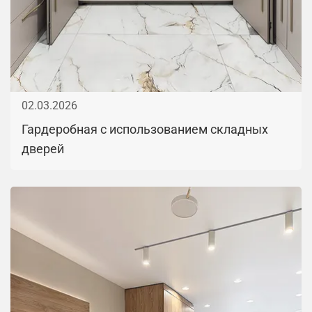
02.03.2026
Гардеробная с использованием складных
дверей