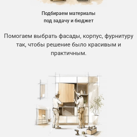
Подбираем материалы
под задачу и бюджет
Помогаем выбрать фасады, корпус, фурнитуру
так, чтобы решение было красивым и
практичным.