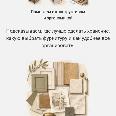
Помогаем с конструктивом
и эргономикой
Подсказываем, где лучше сделать хранение,
какую выбрать фурнитуру и как удобнее всё
организовать.