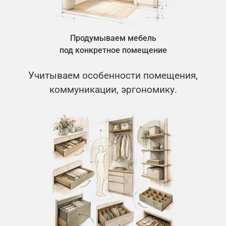
Продумываем мебель
под конкретное помещение
Учитываем особенности помещения,
коммуникации, эргономику.