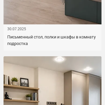
30.07.2025
Письменный стол, полки и шкафы в комнату
подростка