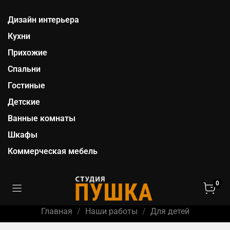
Дизайн интерьера
Кухни
Прихожие
Спальни
Гостиные
Детские
Ванные комнаты
Шкафы
Коммерческая мебель
0
Главная
Наши работы
Для детей