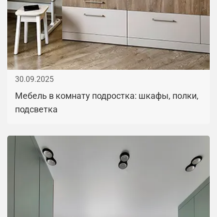
30.09.2025
Мебель в комнату подростка: шкафы, полки,
подсветка