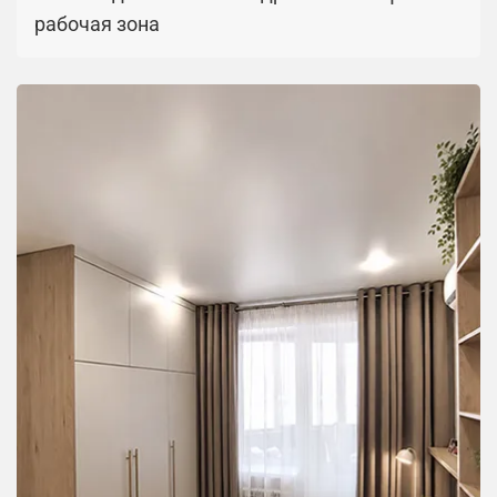
рабочая зона