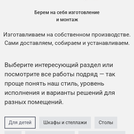
Берем на себя изготовление
и монтаж
Изготавливаем на собственном производстве.
Сами доставляем, собираем и устанавливаем.
Выберите интересующий раздел или
посмотрите все работы подряд — так
проще понять наш стиль, уровень
исполнения и варианты решений для
разных помещений.
Для детей
Шкафы и стеллажи
Столы