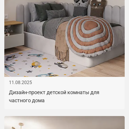
11.08.2025
Дизайн-проект детской комнаты для
частного дома