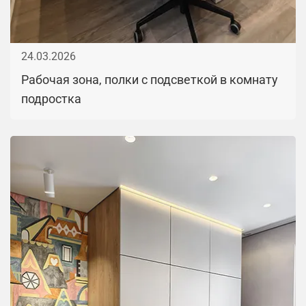
24.03.2026
Рабочая зона, полки с подсветкой в комнату
подростка