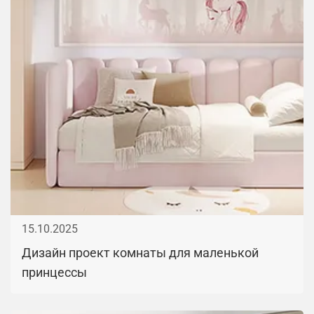
15.10.2025
Дизайн проект комнаты для маленькой
принцессы