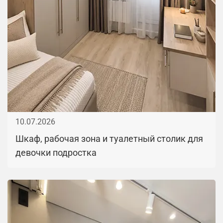
10.07.2026
Шкаф, рабочая зона и туалетный столик для
девочки подростка