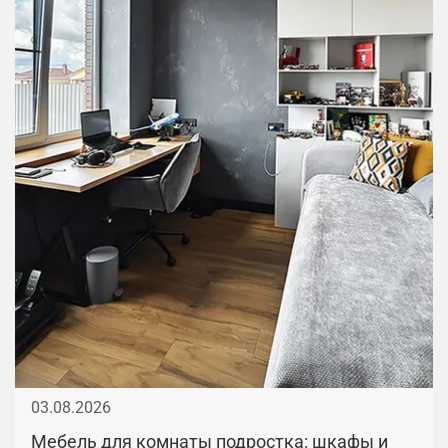
03.08.2026
Мебель для комнаты подростка: шкафы и