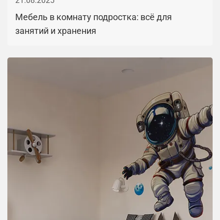
21.08.2025
Мебель в комнату подростка: всё для
занятий и хранения