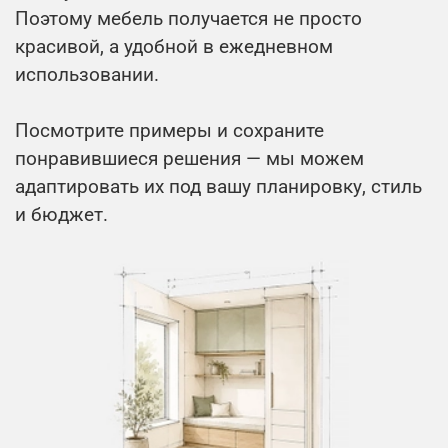
Поэтому мебель получается не просто
красивой, а удобной в ежедневном
использовании.
Посмотрите примеры и сохраните
понравившиеся решения — мы можем
адаптировать их под вашу планировку, стиль
и бюджет.