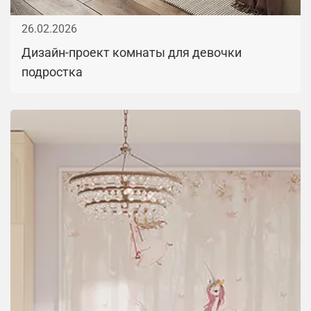
26.02.2026
Дизайн-проект комнаты для девочки
подростка