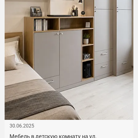
30.06.2025
Мебель в детскую комнату на ул.