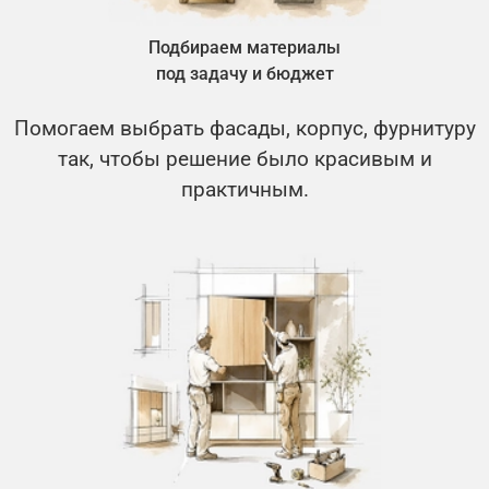
Подбираем материалы
под задачу и бюджет
Помогаем выбрать фасады, корпус, фурнитуру
так, чтобы решение было красивым и
практичным.