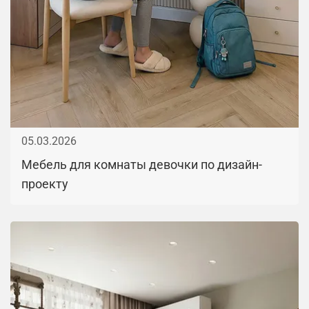
05.03.2026
Мебель для комнаты девочки по дизайн-
проекту