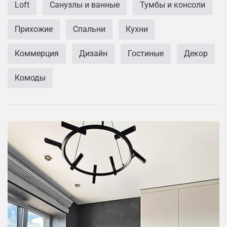
Loft
Санузлы и ванные
Тумбы и консоли
Прихожие
Спальни
Кухни
Коммерция
Дизайн
Гостиные
Декор
Комоды