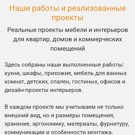
Наши работы и реализованные
проекты
Реальные проекты мебели и интерьеров
для квартир, домов и коммерческих
помещений
Здесь собраны наши выполненные работы:
кухни, шкафы, прихожие, мебель для ванных
комнат, детских, спален, гостиных, офисов и
дизайн-проекты интерьеров.
В каждом проекте мы учитываем не только
внешний вид, но и размеры помещения,
хранение, эргономику, материалы, фурнитуру,
коммуникации и особенности монтажа.