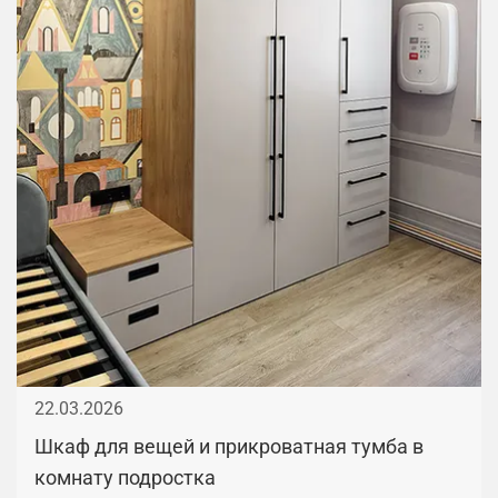
22.03.2026
Шкаф для вещей и прикроватная тумба в
комнату подростка