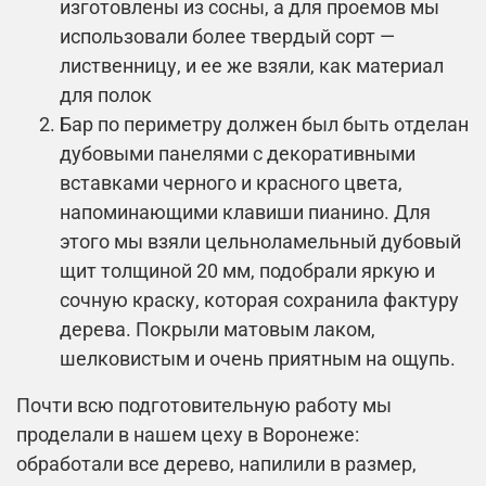
изготовлены из сосны, а для проемов мы
использовали более твердый сорт —
лиственницу, и ее же взяли, как материал
для полок
Бар по периметру должен был быть отделан
дубовыми панелями с декоративными
вставками черного и красного цвета,
напоминающими клавиши пианино. Для
этого мы взяли цельноламельный дубовый
щит толщиной 20 мм, подобрали яркую и
сочную краску, которая сохранила фактуру
дерева. Покрыли матовым лаком,
шелковистым и очень приятным на ощупь.
Почти всю подготовительную работу мы
проделали в нашем цеху в Воронеже:
обработали все дерево, напилили в размер,