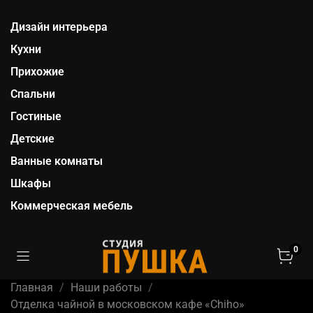
Дизайн интерьера
Кухни
Прихожие
Спальни
Гостиные
Детские
Ванные комнаты
Шкафы
Коммерческая мебель
0
Главная
Наши работы
Отделка чайной в московском кафе «Chiho»