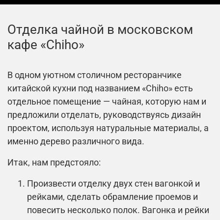
Отделка чайной в московском
кафе «Chiho»
В одном уютном столичном ресторанчике
китайской кухни под названием «Chiho» есть
отдельное помещение — чайная, которую нам и
предложили отделать, руководствуясь дизайн
проектом, используя натуральные материалы, а
именно дерево различного вида.
Итак, нам предстояло:
Произвести отделку двух стен вагонкой и
рейками, сделать обрамление проемов и
повесить несколько полок. Вагонка и рейки