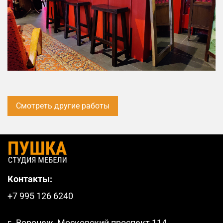
Смотреть другие работы
Контакты:
+7 995 126 6240