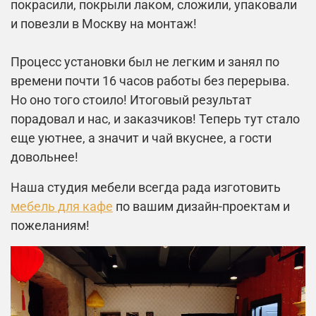
покрасили, покрыли лаком, сложили, упаковали
и повезли в Москву на монтаж!
Процесс установки был не легким и занял по
времени почти 16 часов работы без перерыва.
Но оно того стоило! Итоговый результат
порадовал и нас, и заказчиков! Теперь тут стало
еще уютнее, а значит и чай вкуснее, а гости
довольнее!
Наша студия мебели всегда рада изготовить
мебель для кафе
по вашим дизайн-проектам и
пожеланиям!