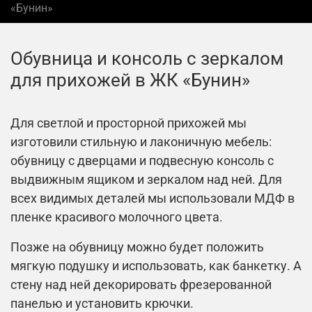
«Бунин»
Обувница и консоль с зеркалом
для прихожей в ЖК «Бунин»
Для светлой и просторной прихожей мы
изготовили стильную и лаконичную мебель:
обувницу с дверцами и подвесную консоль с
выдвижным ящиком и зеркалом над ней. Для
всех видимых деталей мы использовали МДФ в
пленке красивого молочного цвета.
Позже на обувницу можно будет положить
мягкую подушку и использовать, как банкетку. А
стену над ней декорировать фрезерованной
панелью и установить крючки.