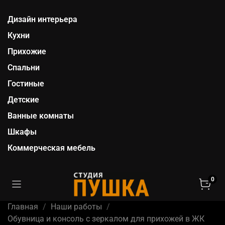
Дизайн интерьера
Кухни
Прихожие
Спальни
Гостиные
Детские
Ванные комнаты
Шкафы
Коммерческая мебель
0
Главная
Наши работы
Обувница и консоль с зеркалом для прихожей в ЖК