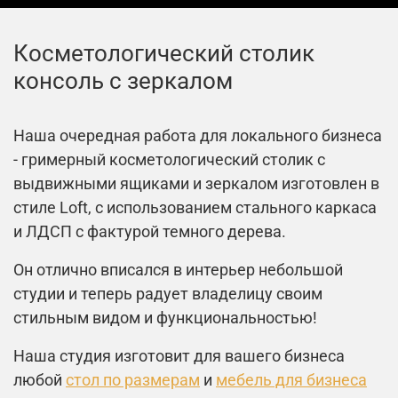
Косметологический столик
консоль с зеркалом
Наша очередная работа для локального бизнеса
- гримерный косметологический столик с
выдвижными ящиками и зеркалом изготовлен в
стиле Loft, с использованием стального каркаса
и ЛДСП с фактурой темного дерева.
Он отлично вписался в интерьер небольшой
студии и теперь радует владелицу своим
стильным видом и функциональностью!
Наша студия изготовит для вашего бизнеса
любой
стол по размерам
и
мебель для бизнеса