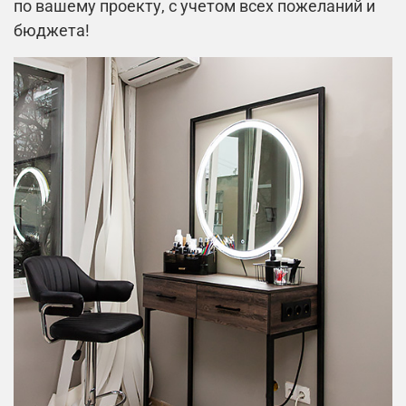
по вашему проекту, с учетом всех пожеланий и
бюджета!