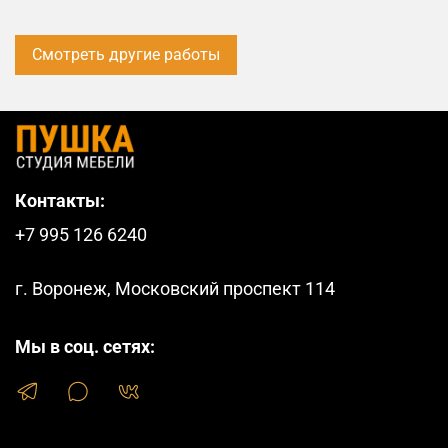
Смотреть другие работы
Контакты:
+7 995 126 6240
г. Воронеж, Московский проспект 114
Мы в соц. сетях: