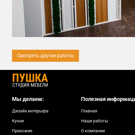
Смотреть другие работы
Мы делаем:
Полезная информац
Дизайн интерьера
Главная
Кухни
Наши работы
Прихожие
О компании