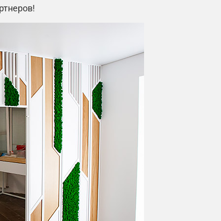
ртнеров!